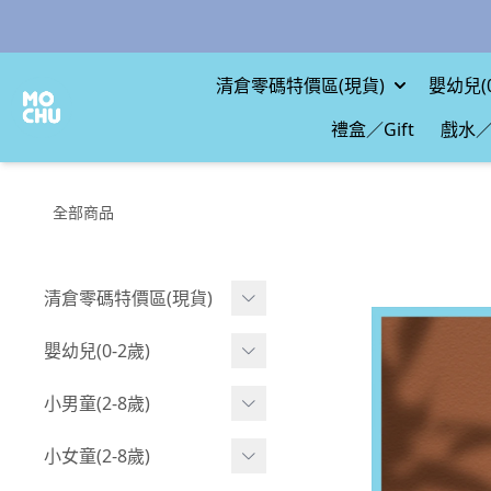
清倉零碼特價區(現貨)
嬰幼兒(0
禮盒／Gift
戲水／
全部商品
清倉零碼特價區(現貨)
現貨.寶寶
嬰幼兒(0-2歲)
現貨.男童
BABY 包屁衣(短袖)
小男童(2-8歲)
現貨.女童
BABY 包屁衣(長袖)
Boy 上身(短袖)
小女童(2-8歲)
現貨.配件
BABY 包屁衣(包腳款)