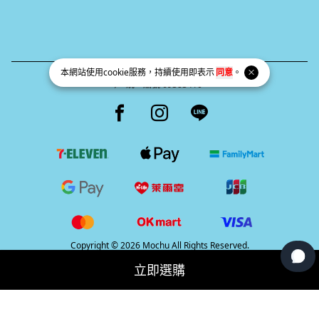
本網站使用
cookie
服務，持續使用即表示
同意
。
統一編號 69383410
Facebook page
Instagram page
Line page
Copyright © 2026 Mochu All Rights Reserved.
Powered by
BVSHOP
.
立即選購