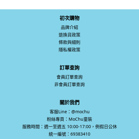
初次購物
品牌介紹
退換貨政策
條款與細則
隱私權政策
訂單查詢
會員訂單查詢
非會員訂單查詢
關於我們
客服Line：@mochu
粉絲專頁：MoChu童裝
服務時間：週一至週五 10:00-17:00，例假日公休
統一編號：69383410