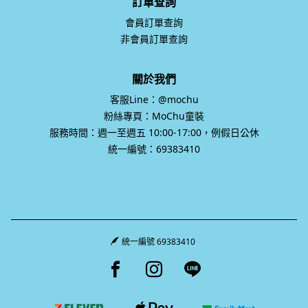
訂單查詢
會員訂單查詢
非會員訂單查詢
關於我們
客服Line：@mochu
粉絲專頁：MoChu童裝
服務時間：週一至週五 10:00-17:00，例假日公休
統一編號：69383410
統一編號 69383410
Facebook page
Instagram page
Line page