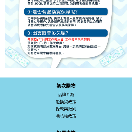
初次購物
品牌介紹
退換貨政策
條款與細則
隱私權政策