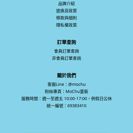
品牌介紹
退換貨政策
條款與細則
隱私權政策
訂單查詢
會員訂單查詢
非會員訂單查詢
關於我們
客服Line：@mochu
粉絲專頁：MoChu童裝
服務時間：週一至週五 10:00-17:00，例假日公休
統一編號：69383410