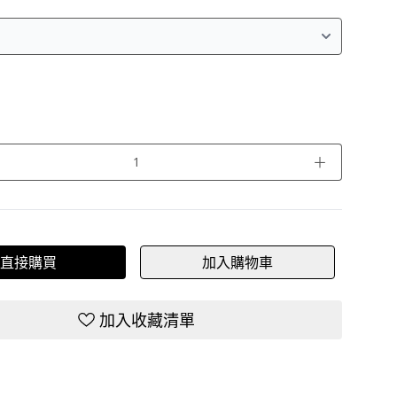
＋
直接購買
加入購物車
加入收藏清單