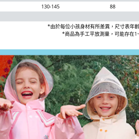
130-145
88
*由於每位小孩身材有所差異，尺寸表年
*商品為手工平放測量，可能存在1~