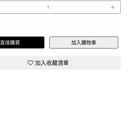
＋
直接購買
加入購物車
加入收藏清單