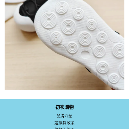
初次購物
品牌介紹
退換貨政策