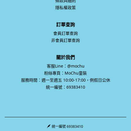
條款與細則
隱私權政策
訂單查詢
會員訂單查詢
非會員訂單查詢
關於我們
客服Line：@mochu
粉絲專頁：MoChu童裝
服務時間：週一至週五 10:00-17:00，例假日公休
統一編號：69383410
統一編號 69383410