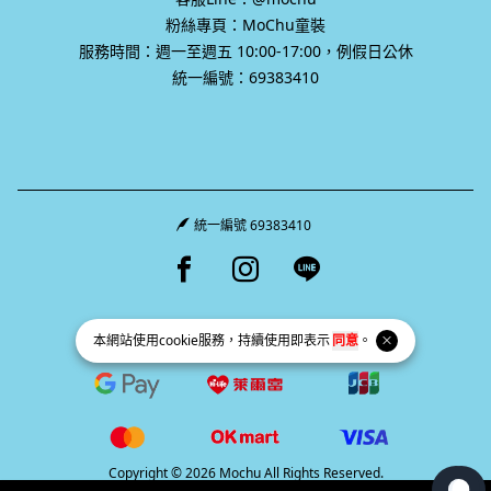
粉絲專頁：MoChu童裝
服務時間：週一至週五 10:00-17:00，例假日公休
統一編號：69383410
統一編號 69383410
Facebook page
Instagram page
Line page
本網站使用
cookie
服務，持續使用即表示
同意
。
Copyright © 2026 Mochu All Rights Reserved.