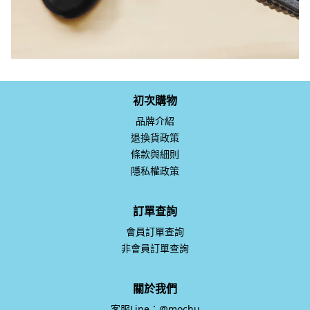
初次購物
品牌介紹
退換貨政策
條款與細則
隱私權政策
訂單查詢
會員訂單查詢
非會員訂單查詢
關於我們
客服Line：@mochu