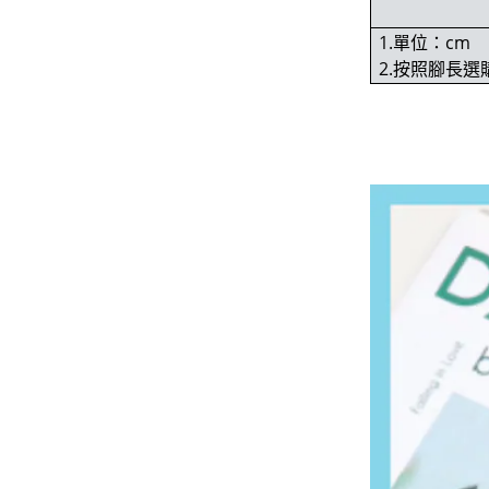
1.單位：cm
2.按照腳長選