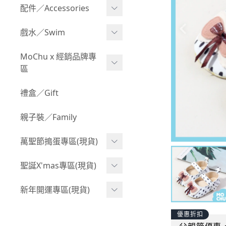
Boy 上身(長袖)
Girl 上身(短袖)
配件／Accessories
BABY 包屁衣(加絨加厚)
Boy 下身(短褲)
Girl 上身(長袖)
Acc 口水巾
戲水／Swim
BABY 外套
Boy 下身(長褲)
Girl 下身(短褲)
Acc 帽子
泳裝
MoChu x 經銷品牌專
BABY 上身(短袖)
Boy 套裝(短袖)
Girl 下身(長褲)
區
Acc 襪子
泳具
BABY 上身(長袖)
Boy 套裝(長袖)
Girl 套裝(短袖)
Acc 鞋子
©Wonchi 台灣 ｜ 兒童軟
禮盒／Gift
野餐趣
BABY 下身(短褲)
Boy 外套
積木
Girl 套裝(長袖)
Acc 餐具
親子裝／Family
BABY 下身(長褲)
叢林探險系列
©Disney 美國｜嬰兒用品
Girl 外套
Acc 雨具
BABY 套裝(短袖)
萬聖節搗蛋專區(現貨)
小紳士系列
©風車圖書 台灣｜兒童圖
率性牛仔風
Acc 玩具
書
BABY 套裝(長袖)
韓國小歐巴
萬聖造型頭套(3歲以上)
聖誕X'mas專區(現貨)
夢幻童話系列
Acc 寢具
©Billy Bob 美國｜嬰兒奶
卡通復刻系列
萬聖.嬰幼兒(0-2歲)
小洋裝系列
嘴
聖誕.嬰幼兒(0-2歲)
新年開運專區(現貨)
Acc 其他
下殺199系列
萬聖.小男童(2-8歲)
韓國小歐尼
©MamiBB 西班牙｜嬰兒
聖誕.小男童(2-8歲)
開運服.嬰幼兒(0-2歲)
優惠折扣
小紳士系列
固齒器
萬聖.小女童(2-8歲)