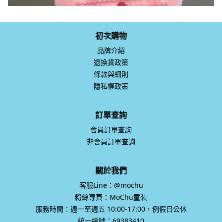
初次購物
品牌介紹
退換貨政策
條款與細則
隱私權政策
訂單查詢
會員訂單查詢
非會員訂單查詢
關於我們
客服Line：@mochu
粉絲專頁：MoChu童裝
服務時間：週一至週五 10:00-17:00，例假日公休
統一編號：69383410