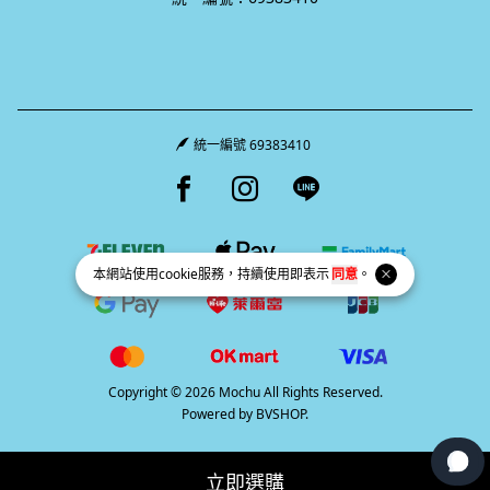
統一編號 69383410
Facebook page
Instagram page
Line page
本網站使用
cookie
服務，持續使用即表示
同意
。
Copyright © 2026 Mochu All Rights Reserved.
Powered by
BVSHOP
.
立即選購