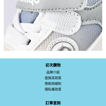
初次購物
品牌介紹
退換貨政策
條款與細則
隱私權政策
訂單查詢