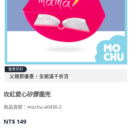
優惠折扣
父親節優惠，全館滿千折百
玫紅愛心矽膠圍兜
商品貨號：mochu-a0430-2
NT$
149