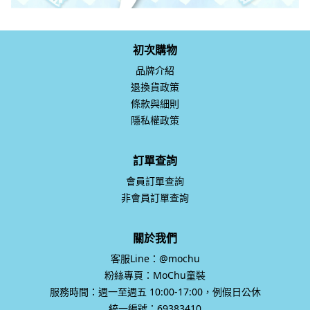
初次購物
品牌介紹
退換貨政策
條款與細則
隱私權政策
訂單查詢
會員訂單查詢
非會員訂單查詢
關於我們
客服Line：@mochu
粉絲專頁：MoChu童裝
服務時間：週一至週五 10:00-17:00，例假日公休
統一編號：69383410