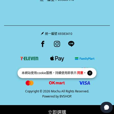
統一編號 69383410
Facebook page
Instagram page
Line page
本網站使用
cookie
服務，持續使用即表示
同意
。
Copyright © 2026 Mochu All Rights Reserved.
Powered by
BVSHOP
.
立即選購