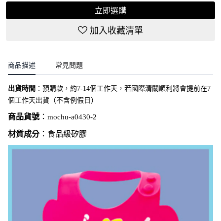
立即選購
加入收藏清單
商品描述
常見問題
出貨時間
：
預購款，約7-14個工作天，若國際清關順利將會提前在7
個工作天出貨（不含例假日）
商品貨號
：
mochu-a0430-2
材質成分
：食品級矽膠