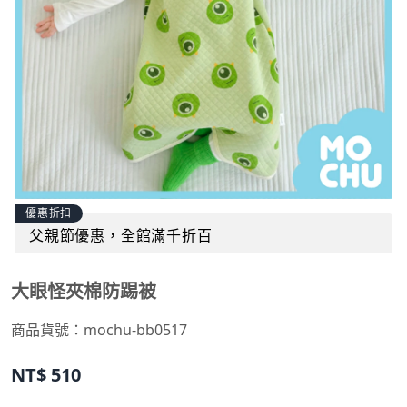
優惠折扣
父親節優惠，全館滿千折百
大眼怪夾棉防踢被
商品貨號：
mochu-bb0517
NT$
510