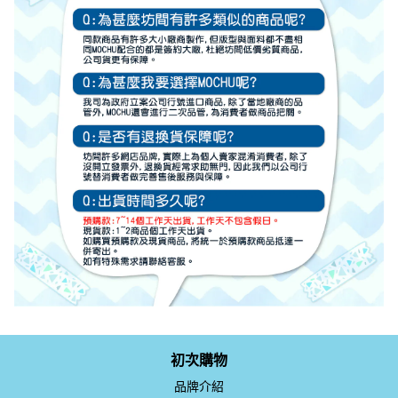
初次購物
品牌介紹