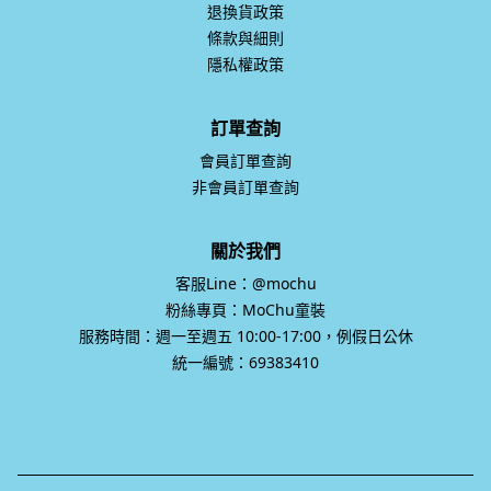
退換貨政策
條款與細則
隱私權政策
訂單查詢
會員訂單查詢
非會員訂單查詢
關於我們
客服Line：@mochu
粉絲專頁：MoChu童裝
服務時間：週一至週五 10:00-17:00，例假日公休
統一編號：69383410