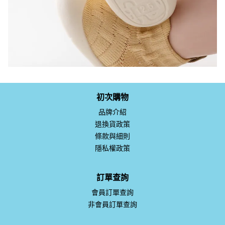
初次購物
品牌介紹
退換貨政策
條款與細則
隱私權政策
訂單查詢
會員訂單查詢
非會員訂單查詢