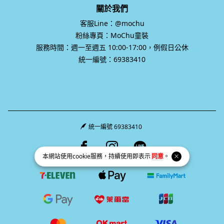
關於我們
客服Line：@mochu
粉絲專頁：MoChu童裝
服務時間：週一至週五 10:00-17:00，例假日公休
統一編號：69383410
統一編號 69383410
Facebook page
Instagram page
Line page
本網站使用
cookie
服務，持續使用即表示
同意
。