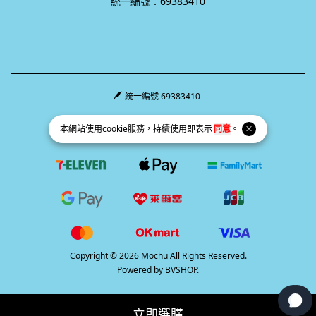
統一編號：69383410
統一編號 69383410
Facebook page
Instagram page
Line page
本網站使用
cookie
服務，持續使用即表示
同意
。
Copyright © 2026 Mochu All Rights Reserved.
Powered by
BVSHOP
.
立即選購