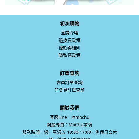
初次購物
品牌介紹
退換貨政策
條款與細則
隱私權政策
訂單查詢
會員訂單查詢
非會員訂單查詢
關於我們
客服Line：@mochu
粉絲專頁：MoChu童裝
服務時間：週一至週五 10:00-17:00，例假日公休