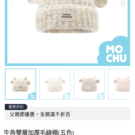
優惠折扣
父親節優惠，全館滿千折百
牛角雙層加厚毛線帽(五色)