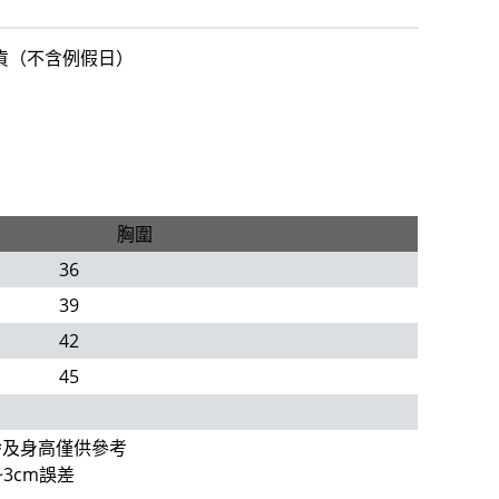
出貨（不含例假日）
胸圍
36
39
42
45
齡及身高僅供參考
3cm誤差