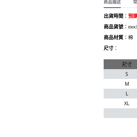
聖誕.小女童(2-8歲)
商品描述
開運服.小男童(2-8歲)
小洋裝系列
開運服.小女童(2-8歲)
出貨時間
：
預
日本浴衣系列
商品貨號
：
moc
寶寶拍照系列
商品材質
：棉
獨家設計系列
尺寸
：
BABY 睡袋／包巾
尺寸
優惠組合系列(160／件)
S
M
L
XL