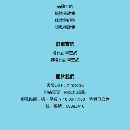
品牌介紹
退換貨政策
條款與細則
隱私權政策
訂單查詢
會員訂單查詢
非會員訂單查詢
關於我們
客服Line：@mochu
粉絲專頁：MoChu童裝
服務時間：週一至週五 10:00-17:00，例假日公休
統一編號：69383410