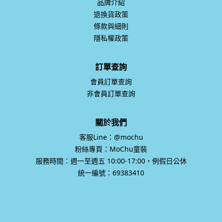
品牌介紹
退換貨政策
條款與細則
隱私權政策
訂單查詢
會員訂單查詢
非會員訂單查詢
關於我們
客服Line：@mochu
粉絲專頁：MoChu童裝
服務時間：週一至週五 10:00-17:00，例假日公休
統一編號：69383410