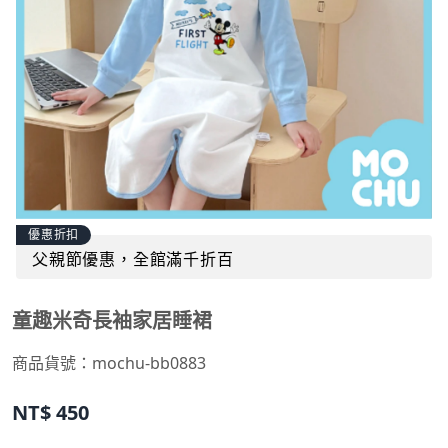
優惠折扣
父親節優惠，全館滿千折百
童趣米奇長袖家居睡裙
商品貨號：
mochu-bb0883
NT$
450