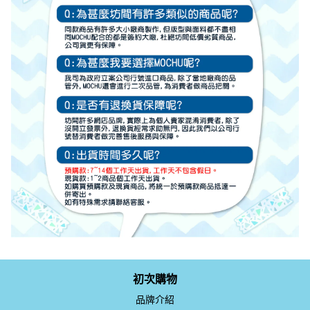
初次購物
品牌介紹