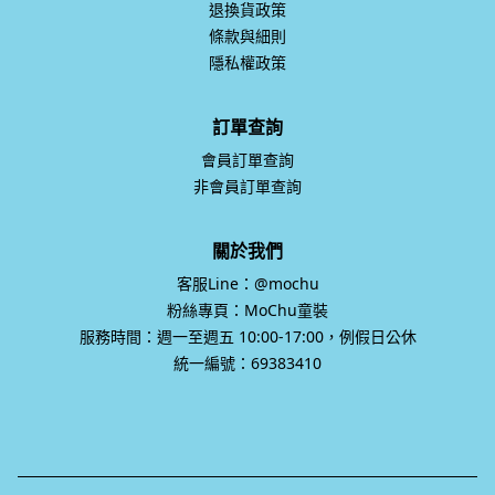
退換貨政策
條款與細則
隱私權政策
訂單查詢
會員訂單查詢
非會員訂單查詢
關於我們
客服Line：@mochu
粉絲專頁：MoChu童裝
服務時間：週一至週五 10:00-17:00，例假日公休
統一編號：69383410