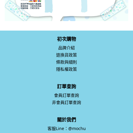
初次購物
品牌介紹
退換貨政策
條款與細則
隱私權政策
訂單查詢
會員訂單查詢
非會員訂單查詢
關於我們
客服Line：@mochu