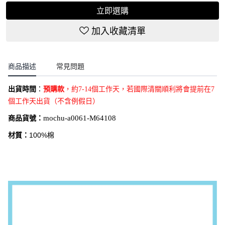
立即選購
加入收藏清單
商品描述
常見問題
出貨時間
：
預購款
，約7-14個工作天，若國際清關順利將會提前在7
個工作天出貨（不含例假日）
商品貨號：
mochu-a0061-M64108
材質：
100%棉