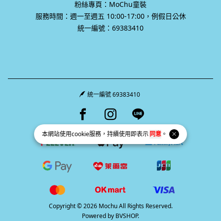
粉絲專頁：MoChu童裝
服務時間：週一至週五 10:00-17:00，例假日公休
統一編號：69383410
統一編號 69383410
Facebook page
Instagram page
Line page
本網站使用
cookie
服務，持續使用即表示
同意
。
Copyright © 2026 Mochu All Rights Reserved.
Powered by
BVSHOP
.