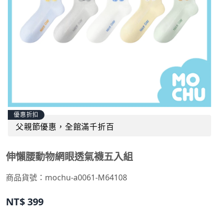
優惠折扣
父親節優惠，全館滿千折百
伸懶腰動物網眼透氣襪五入組
商品貨號：
mochu-a0061-M64108
NT$
399