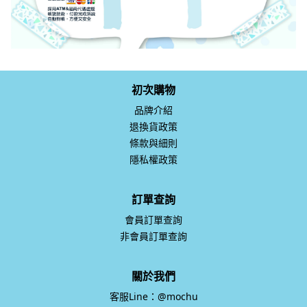
初次購物
品牌介紹
退換貨政策
條款與細則
隱私權政策
訂單查詢
會員訂單查詢
非會員訂單查詢
關於我們
客服Line：@mochu