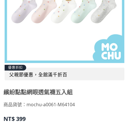
優惠折扣
父親節優惠，全館滿千折百
繽紛點點網眼透氣襪五入組
商品貨號：
mochu-a0061-M64104
NT$
399