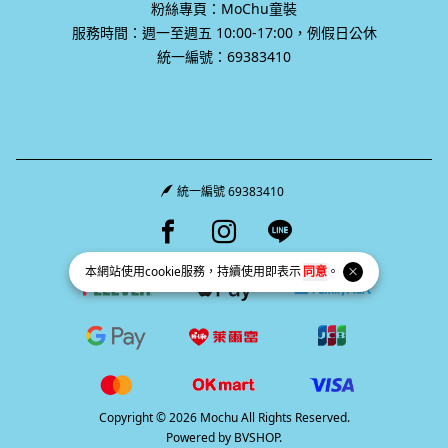
粉絲專頁：MoChu童裝
服務時間：週一至週五 10:00-17:00，例假日公休
統一編號：69383410
統一編號 69383410
Facebook page
Instagram page
Line page
本網站使用
cookie
服務，持續使用即表示
同意
。
Copyright © 2026 Mochu All Rights Reserved.
Powered by
BVSHOP
.