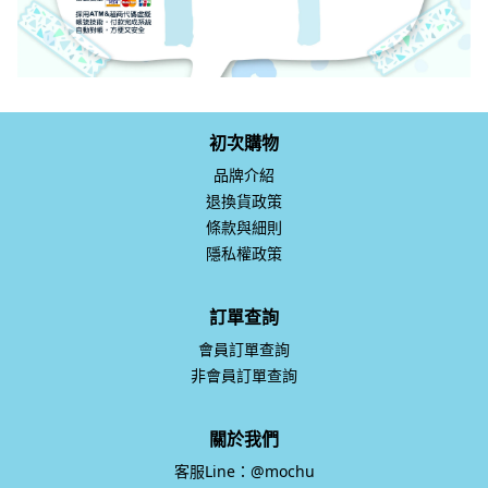
初次購物
品牌介紹
退換貨政策
條款與細則
隱私權政策
訂單查詢
會員訂單查詢
非會員訂單查詢
關於我們
客服Line：@mochu