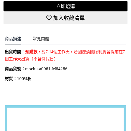
立即選購
加入收藏清單
商品描述
常見問題
出貨時間
：
預購款
，約7-14個工作天，若國際清關順利將會提前在7
個工作天出貨（不含例假日）
商品貨號：
mochu-a0061-M64286
材質：
100%棉