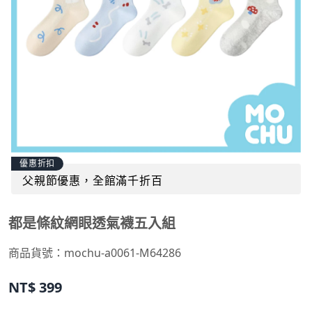
優惠折扣
父親節優惠，全館滿千折百
都是條紋網眼透氣襪五入組
商品貨號：
mochu-a0061-M64286
NT$
399