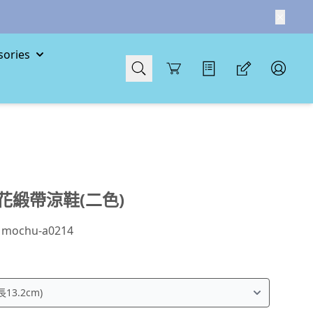
ories
Cart
花緞帶涼鞋(二色)
：
mochu-a0214