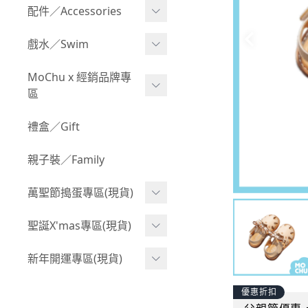
Boy 上身(長袖)
Girl 上身(短袖)
配件／Accessories
BABY 包屁衣(加絨加厚)
Boy 下身(短褲)
Girl 上身(長袖)
Acc 口水巾
戲水／Swim
BABY 外套
Boy 下身(長褲)
Girl 下身(短褲)
Acc 帽子
泳裝
MoChu x 經銷品牌專
BABY 上身(短袖)
Boy 套裝(短袖)
Girl 下身(長褲)
區
Acc 襪子
泳具
BABY 上身(長袖)
Boy 套裝(長袖)
Girl 套裝(短袖)
Acc 鞋子
©Wonchi 台灣 ｜ 兒童軟
禮盒／Gift
野餐趣
BABY 下身(短褲)
Boy 外套
積木
Girl 套裝(長袖)
Acc 餐具
親子裝／Family
BABY 下身(長褲)
叢林探險系列
©Disney 美國｜嬰兒用品
Girl 外套
Acc 雨具
BABY 套裝(短袖)
萬聖節搗蛋專區(現貨)
小紳士系列
©風車圖書 台灣｜兒童圖
率性牛仔風
Acc 玩具
書
BABY 套裝(長袖)
韓國小歐巴
萬聖造型頭套(3歲以上)
聖誕X'mas專區(現貨)
夢幻童話系列
Acc 寢具
©Billy Bob 美國｜嬰兒奶
卡通復刻系列
萬聖.嬰幼兒(0-2歲)
小洋裝系列
嘴
聖誕.嬰幼兒(0-2歲)
新年開運專區(現貨)
Acc 其他
下殺199系列
萬聖.小男童(2-8歲)
韓國小歐尼
©MamiBB 西班牙｜嬰兒
聖誕.小男童(2-8歲)
開運服.嬰幼兒(0-2歲)
優惠折扣
小紳士系列
固齒器
萬聖.小女童(2-8歲)