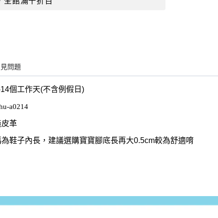
，全館滿千折百
常見問題
-14
個工作天
(
不含例假日
)
hu-a0214
造皮革
為鞋子內長，建議選購寶寶腳底長再大0.5cm較為舒適唷