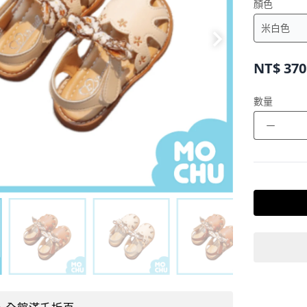
顏色
NT$
370
數量
－