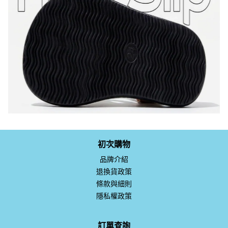
初次購物
品牌介紹
退換貨政策
條款與細則
隱私權政策
訂單查詢