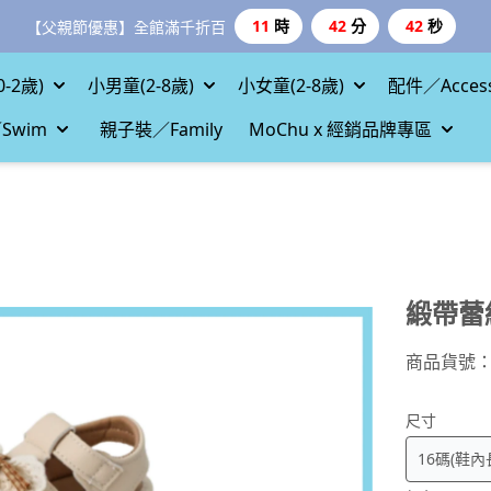
11
時
42
分
40
秒
【父親節優惠】全館滿千折百
-2歲)
小男童(2-8歲)
小女童(2-8歲)
配件／Access
Swim
親子裝／Family
MoChu x 經銷品牌專區
緞帶蕾
商品貨號
尺寸