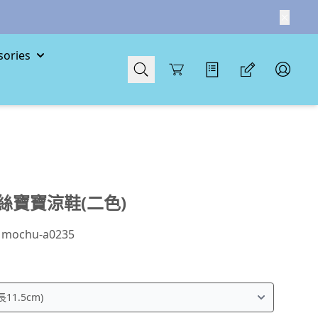
ories
Cart
絲寶寶涼鞋(二色)
：
mochu-a0235