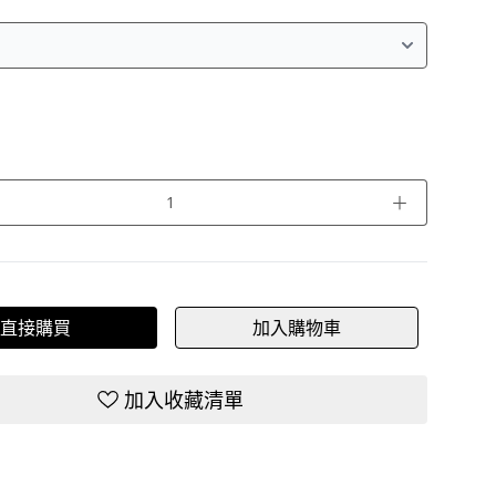
＋
直接購買
加入購物車
加入收藏清單