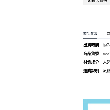
父親節優惠
聖誕.小女童(2-8歲)
開運服.小男童(2-8歲)
小洋裝系列
開運服.小女童(2-8歲)
日本浴衣系列
寶寶拍照系列
商品描述
獨家設計系列
出貨時間
：約
7
BABY 睡袋／包巾
商品貨號
：
moc
優惠組合系列(160／件)
材質成分
：人
選購說明
：尺碼