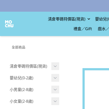
清倉零碼特價區(現貨)
嬰幼兒(0
禮盒／Gift
戲水／
全部商品
清倉零碼特價區(現貨)
現貨.寶寶
嬰幼兒(0-2歲)
現貨.男童
BABY 包屁衣(短袖)
小男童(2-8歲)
現貨.女童
BABY 包屁衣(長袖)
Boy 上身(短袖)
小女童(2-8歲)
現貨.配件
BABY 包屁衣(包腳款)