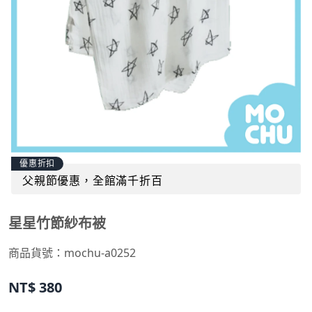
優惠折扣
父親節優惠，全館滿千折百
星星竹節紗布被
商品貨號：
mochu-a0252
NT$
380