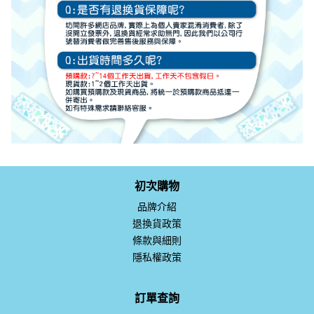
初次購物
品牌介紹
退換貨政策
條款與細則
隱私權政策
訂單查詢