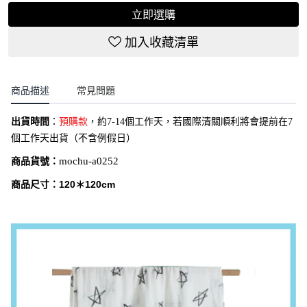
立即選購
加入收藏清單
商品描述
常見問題
出貨時間
：
預購款
，約7-14個工作天，若國際清關順利將會提前在7
個工作天出貨（不含例假日）
商品貨號：
mochu-a0252
商品尺寸：120＊120cm