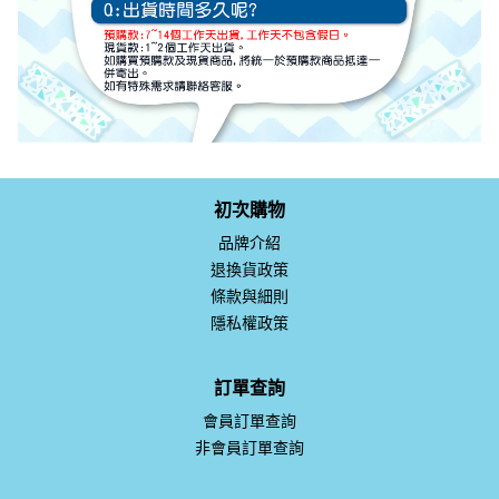
初次購物
品牌介紹
退換貨政策
條款與細則
隱私權政策
訂單查詢
會員訂單查詢
非會員訂單查詢