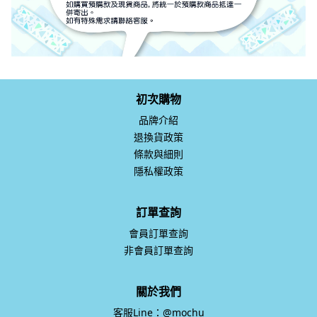
初次購物
品牌介紹
退換貨政策
條款與細則
隱私權政策
訂單查詢
會員訂單查詢
非會員訂單查詢