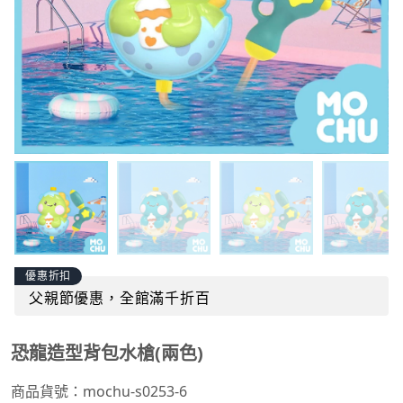
優惠折扣
父親節優惠，全館滿千折百
恐龍造型背包水槍(兩色)