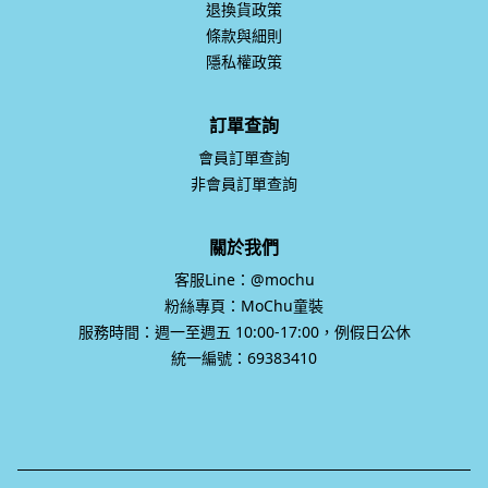
退換貨政策
條款與細則
隱私權政策
訂單查詢
會員訂單查詢
非會員訂單查詢
關於我們
客服Line：@mochu
粉絲專頁：MoChu童裝
服務時間：週一至週五 10:00-17:00，例假日公休
統一編號：69383410