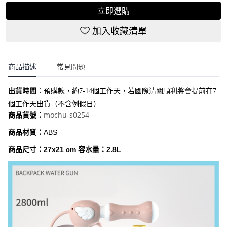
立即選購
加入收藏清單
商品描述
常見問題
出貨時間
：
預購款，約7-14個工作天，若國際清關順利將會提前在7
個工作天出貨（不含例假日）
mochu-s0254
商品貨號：
商品材質：
ABS
商品尺寸：27x21 cm 容水量：2.8L