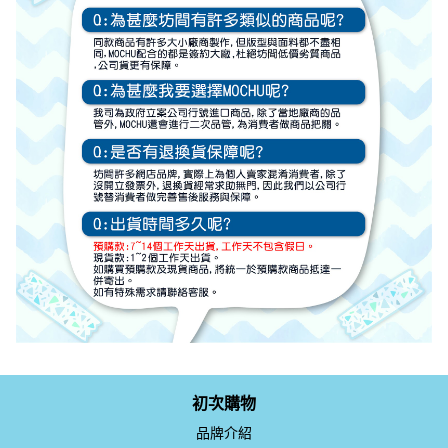
初次購物
品牌介紹