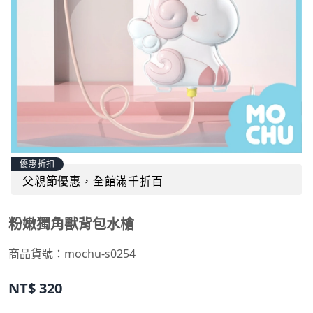
優惠折扣
父親節優惠，全館滿千折百
粉嫩獨角獸背包水槍
商品貨號：mochu-s0254
NT$
320