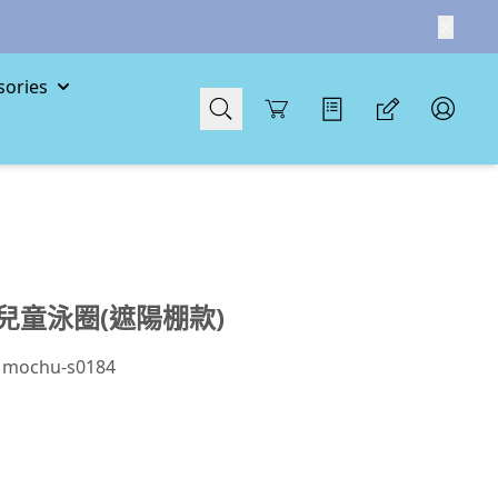
ories
Cart
兒童泳圈(遮陽棚款)
ochu-s0184