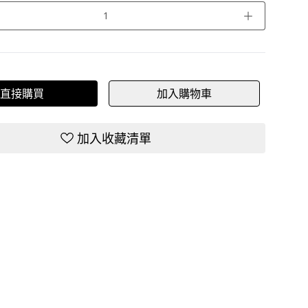
＋
直接購買
加入購物車
加入收藏清單