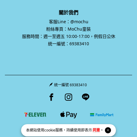
關於我們
客服Line：@mochu
粉絲專頁：MoChu童裝
服務時間：週一至週五 10:00-17:00，例假日公休
統一編號：69383410
統一編號 69383410
Facebook page
Instagram page
Line page
本網站使用
cookie
服務，持續使用即表示
同意
。