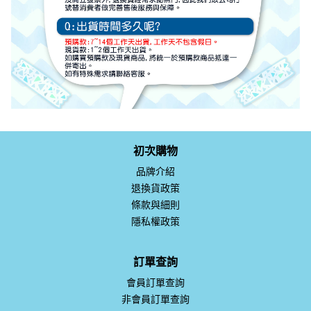
初次購物
品牌介紹
退換貨政策
條款與細則
隱私權政策
訂單查詢
會員訂單查詢
非會員訂單查詢