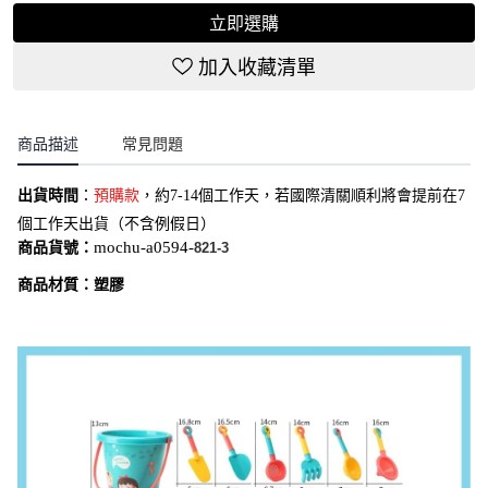
立即選購
加入收藏清單
商品描述
常見問題
出貨時間
：
預購款
，約7-14個工作天，若國際清關順利將會提前在7
個工作天出貨（不含例假日）
商品貨號：
mochu-a0594-
821-3
商品材質：塑膠