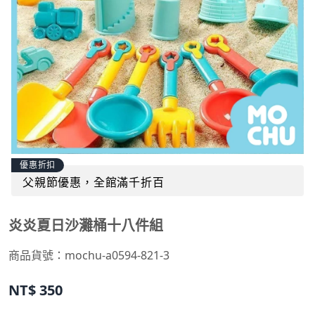
優惠折扣
父親節優惠，全館滿千折百
炎炎夏日沙灘桶十八件組
商品貨號：mochu-a0594-821-3
NT$
350