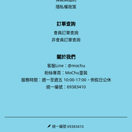
隱私權政策
訂單查詢
會員訂單查詢
非會員訂單查詢
關於我們
客服Line：@mochu
粉絲專頁：MoChu童裝
服務時間：週一至週五 10:00-17:00，例假日公休
統一編號：69383410
統一編號 69383410