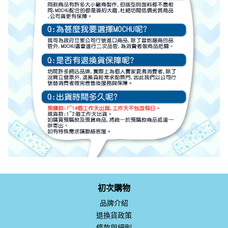
初次購物
品牌介紹
退換貨政策
條款與細則