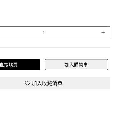
＋
直接購買
加入購物車
加入收藏清單