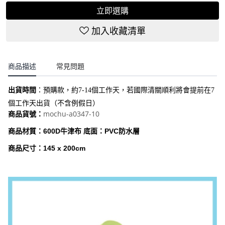
立即選購
加入收藏清單
商品描述
常見問題
出貨時間
：
預購款，約7-14個工作天，若國際清關順利將會提前在7
個工作天出貨（不含例假日）
mochu-a0347-10
商品貨號：
商品材質：600D牛津布 底面：PVC防水層
商品尺寸：145 x 200cm