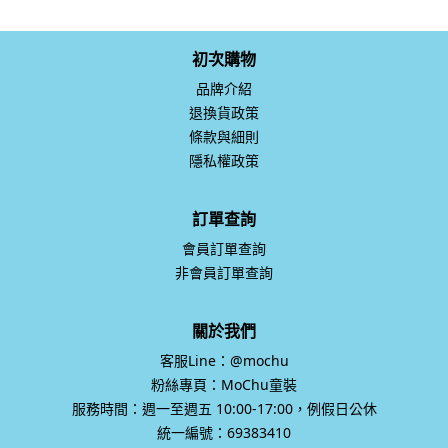
初次購物
品牌介紹
退換貨政策
條款與細則
隱私權政策
訂單查詢
會員訂單查詢
非會員訂單查詢
關於我們
客服Line：@mochu
粉絲專頁：MoChu童裝
服務時間：週一至週五 10:00-17:00，例假日公休
統一編號：69383410