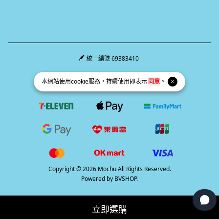
統一編號 69383410
Facebook page
Instagram page
Line page
本網站使用
cookie
服務，持續使用即表示
同意
。
Copyright © 2026 Mochu All Rights Reserved.
Powered by
BVSHOP
.
立即選購