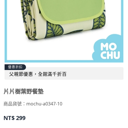
優惠折扣
父親節優惠，全館滿千折百
片片樹葉野餐墊
商品貨號：
mochu-a0347-10
NT$
299