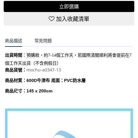
立即選購
加入收藏清單
商品描述
常見問題
出貨時間
：
預購款，約7-14個工作天，若國際清關順利將會提前在7
個工作天出貨（不含例假日）
mochu-a0347-13
商品貨號：
商品材質：600D牛津布 底面：PVC防水層
商品尺寸：145 x 200cm