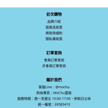
初次購物
品牌介紹
退換貨政策
條款與細則
隱私權政策
訂單查詢
會員訂單查詢
非會員訂單查詢
關於我們
客服Line：@mochu
粉絲專頁：MoChu童裝
服務時間：週一至週五 10:00-17:00，例假日公休
統一編號：69383410