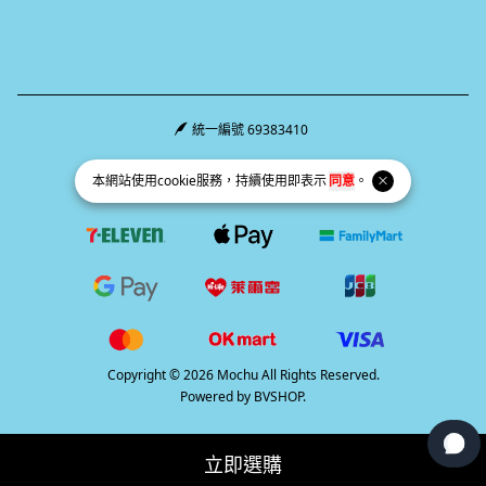
統一編號 69383410
Facebook page
Instagram page
Line page
本網站使用
cookie
服務，持續使用即表示
同意
。
Copyright © 2026 Mochu All Rights Reserved.
Powered by
BVSHOP
.
立即選購