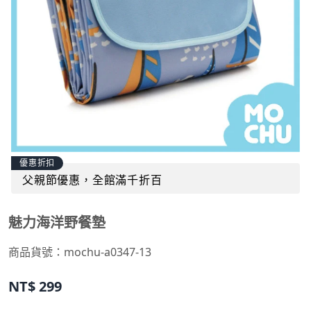
優惠折扣
父親節優惠，全館滿千折百
魅力海洋野餐墊
商品貨號：
mochu-a0347-13
NT$
299