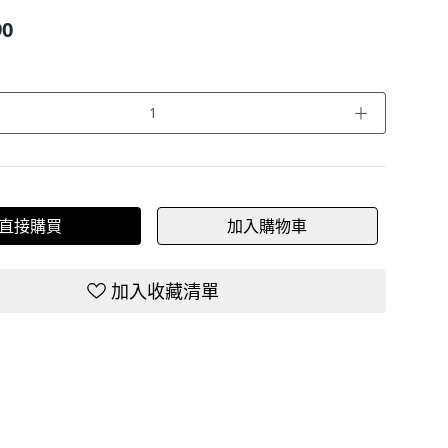
90
＋
直接購買
加入購物車
加入收藏清單