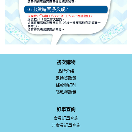
初次購物
品牌介紹
退換貨政策
條款與細則
隱私權政策
訂單查詢
會員訂單查詢
非會員訂單查詢