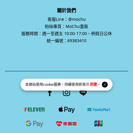
關於我們
客服Line：@mochu
粉絲專頁：MoChu童裝
服務時間：週一至週五 10:00-17:00，例假日公休
統一編號：69383410
統一編號 69383410
本網站使用
cookie
服務，持續使用即表示
同意
。
Facebook page
Instagram page
Line page