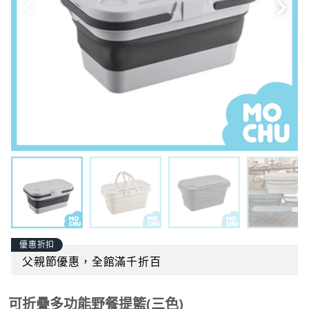
優惠折扣
父親節優惠，全館滿千折百
可折疊多功能野餐提籃(三色)