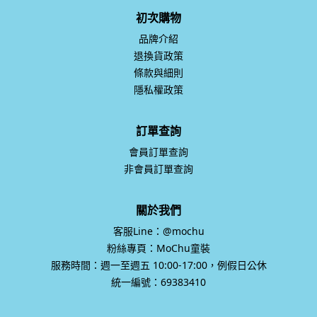
初次購物
品牌介紹
退換貨政策
條款與細則
隱私權政策
訂單查詢
會員訂單查詢
非會員訂單查詢
關於我們
客服Line：@mochu
粉絲專頁：MoChu童裝
服務時間：週一至週五 10:00-17:00，例假日公休
統一編號：69383410