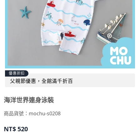
優惠折扣
父親節優惠，全館滿千折百
海洋世界連身泳裝
商品貨號：
mochu-s0208
NT$
520