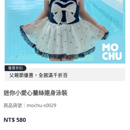
優惠折扣
父親節優惠，全館滿千折百
迷你小愛心蕾絲連身泳裝
商品貨號：
mochu-s0029
NT$
580