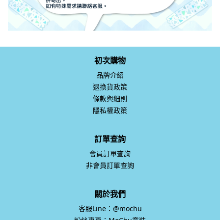
初次購物
品牌介紹
退換貨政策
條款與細則
隱私權政策
訂單查詢
會員訂單查詢
非會員訂單查詢
關於我們
客服Line：@mochu