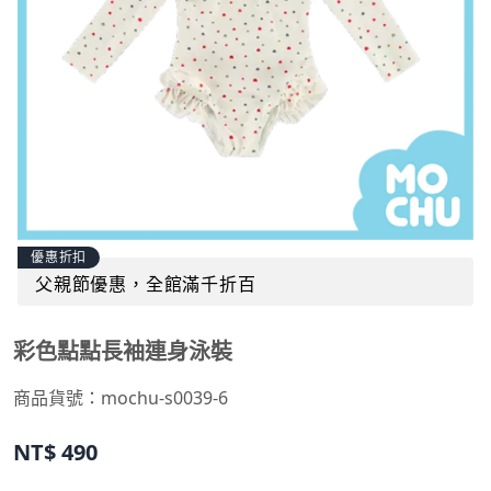
優惠折扣
父親節優惠，全館滿千折百
彩色點點長袖連身泳裝
商品貨號：
mochu-s0039-6
NT$
490