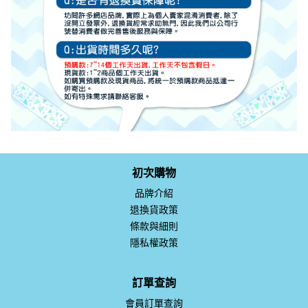
初次購物
品牌介紹
退換貨政策
條款與細則
隱私權政策
訂單查詢
會員訂單查詢