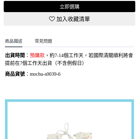
立即選購
加入收藏清單
商品描述
常見問題
出貨時間
：
預購款
，約7-14個工作天，若國際清關順利將會
提前在7個工作天出貨（不含例假日）
商品貨號
：
mochu-s0039-6