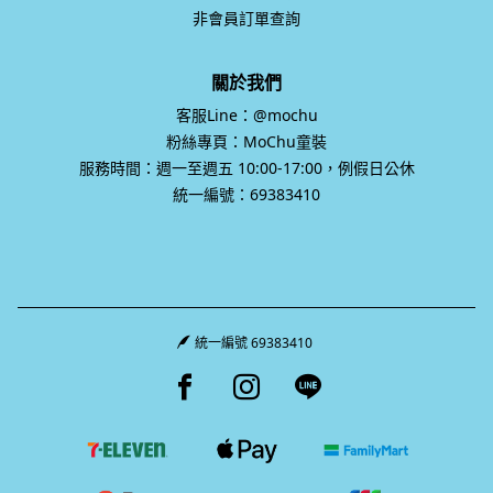
非會員訂單查詢
關於我們
客服Line：@mochu
粉絲專頁：MoChu童裝
服務時間：週一至週五 10:00-17:00，例假日公休
統一編號：69383410
統一編號 69383410
Facebook page
Instagram page
Line page