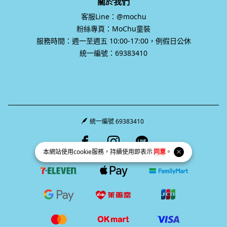
關於我們
客服Line：@mochu
粉絲專頁：MoChu童裝
服務時間：週一至週五 10:00-17:00，例假日公休
統一編號：69383410
統一編號 69383410
Facebook page
Instagram page
Line page
本網站使用
cookie
服務，持續使用即表示
同意
。