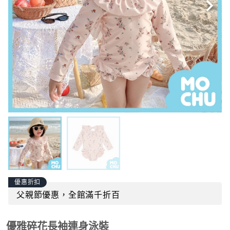
優惠折扣
父親節優惠，全館滿千折百
優雅碎花長袖連身泳裝