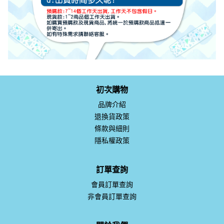
初次購物
品牌介紹
退換貨政策
條款與細則
隱私權政策
訂單查詢
會員訂單查詢
非會員訂單查詢