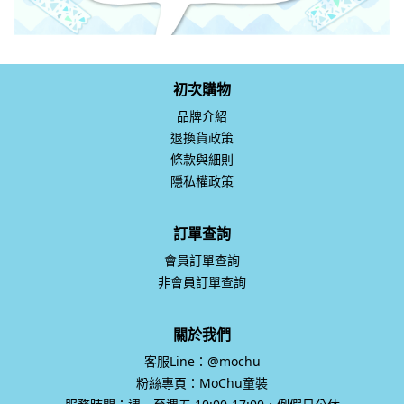
初次購物
品牌介紹
退換貨政策
條款與細則
隱私權政策
訂單查詢
會員訂單查詢
非會員訂單查詢
關於我們
客服Line：@mochu
粉絲專頁：MoChu童裝