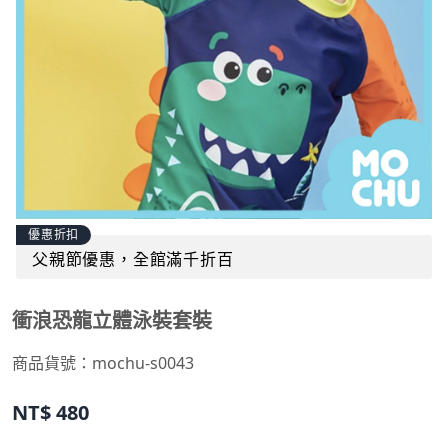
優惠折扣
父親節優惠，全館滿千折百
衝浪恐龍立體泳裝套裝
商品貨號：
mochu-s0043
NT$
480