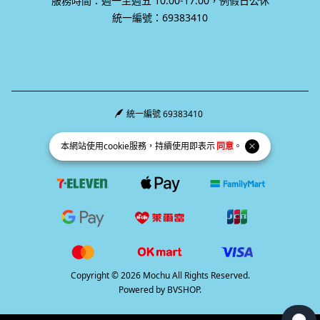
服務時間：週一至週五 10:00-17:00，例假日公休
統一編號：69383410
統一編號 69383410
Facebook page
Instagram page
Line page
本網站使用
cookie
服務，持續使用即表示
同意
。
Copyright © 2026 Mochu All Rights Reserved.
Powered by
BVSHOP
.