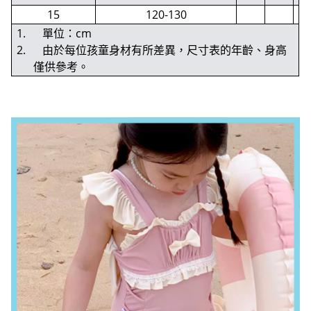
15
120-130
1. 單位：cm
2. 由於每位孩童身材有所差異，尺寸表的年齡、身高
僅供參考。