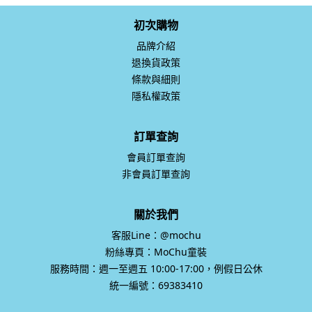
初次購物
品牌介紹
退換貨政策
條款與細則
隱私權政策
訂單查詢
會員訂單查詢
非會員訂單查詢
關於我們
客服Line：@mochu
粉絲專頁：MoChu童裝
服務時間：週一至週五 10:00-17:00，例假日公休
統一編號：69383410