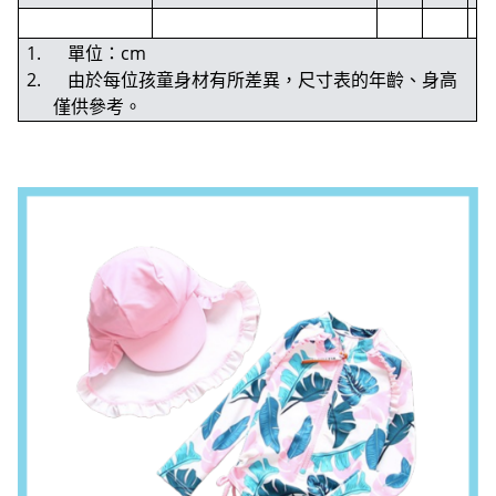
1. 單位：cm
2. 由於每位孩童身材有所差異，尺寸表的年齡、身高
僅供參考。