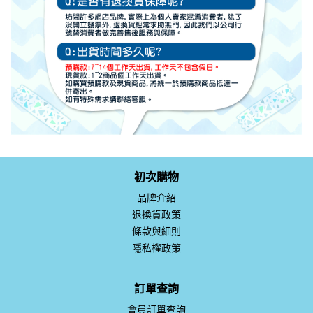
初次購物
品牌介紹
退換貨政策
條款與細則
隱私權政策
訂單查詢
會員訂單查詢