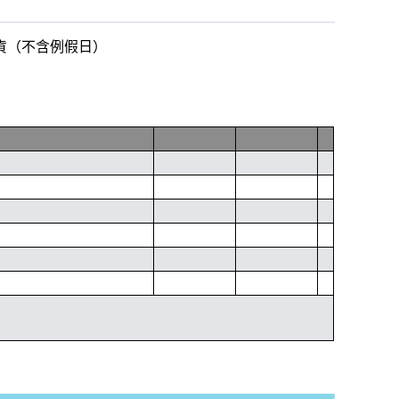
出貨（不含例假日）