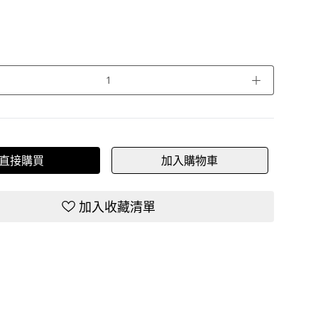
＋
直接購買
加入購物車
加入收藏清單