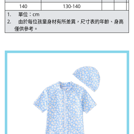
140
130-140
1. 單位：cm
2. 由於每位孩童身材有所差異，尺寸表的年齡、身高
僅供參考。