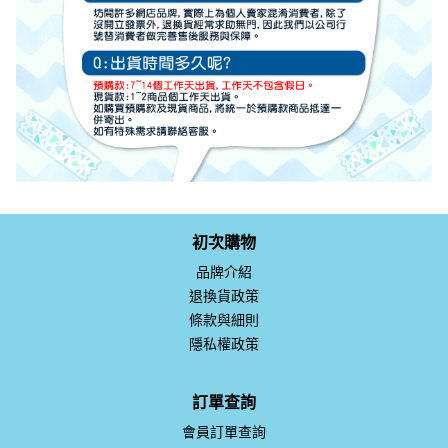
初次購物
品牌介紹
退換貨政策
條款與細則
隱私權政策
訂單查詢
會員訂單查詢