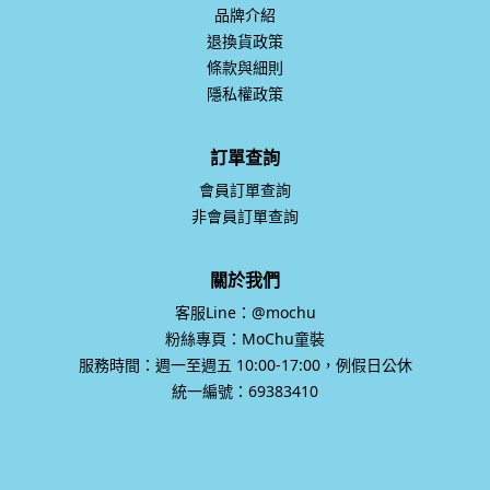
品牌介紹
退換貨政策
條款與細則
隱私權政策
訂單查詢
會員訂單查詢
非會員訂單查詢
關於我們
客服Line：@mochu
粉絲專頁：MoChu童裝
服務時間：週一至週五 10:00-17:00，例假日公休
統一編號：69383410