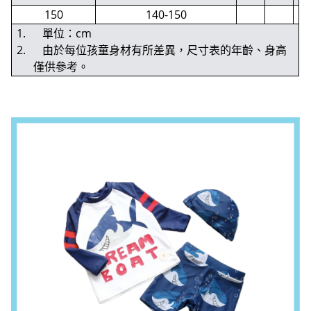
150
140-150
1. 單位：cm
2. 由於每位孩童身材有所差異，尺寸表的年齡、身高
僅供參考。