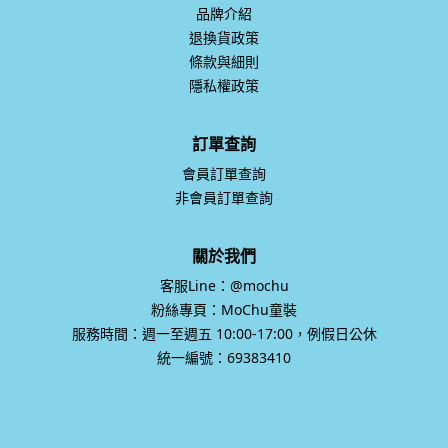
品牌介紹
退換貨政策
條款與細則
隱私權政策
訂單查詢
會員訂單查詢
非會員訂單查詢
關於我們
客服Line：@mochu
粉絲專頁：MoChu童裝
服務時間：週一至週五 10:00-17:00，例假日公休
統一編號：69383410