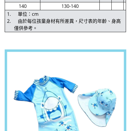
140
130-140
1. 單位：cm
2. 由於每位孩童身材有所差異，尺寸表的年齡、身高
僅供參考。