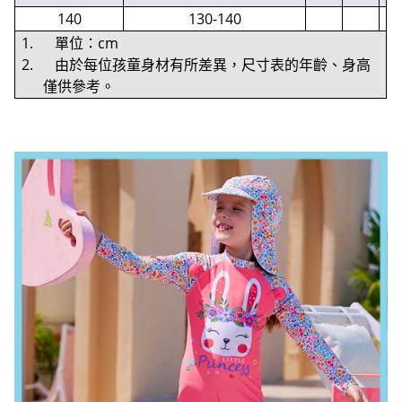
140
130-140
1. 單位：cm
2. 由於每位孩童身材有所差異，尺寸表的年齡、身高
僅供參考。