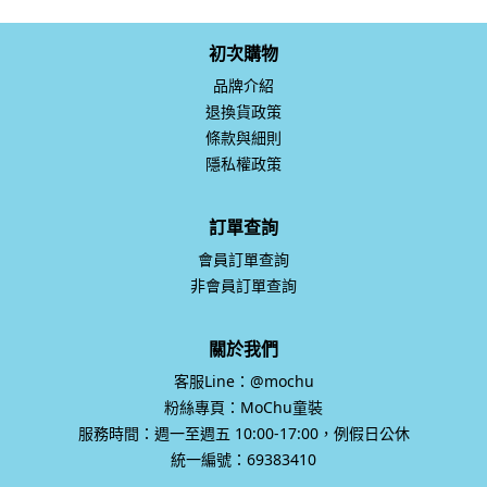
初次購物
品牌介紹
退換貨政策
條款與細則
隱私權政策
訂單查詢
會員訂單查詢
非會員訂單查詢
關於我們
客服Line：@mochu
粉絲專頁：MoChu童裝
服務時間：週一至週五 10:00-17:00，例假日公休
統一編號：69383410